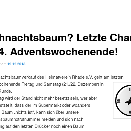
hnachtsbaum? Letzte Cha
4. Adventswochenende!
ht am
19.12.2018
achtsbaumverkauf des Heimatverein Rhade e.V. geht am letzten
chenende Freitag und Samstag (21./22. Dezember) in
 Runde.
 wird der Stand nicht mehr besetzt sein, wer aber
ststellt, dass der im Supermarkt oder woanders
Baum „nichts ist“, kann sich über unsere
sbaumnotrufnummer melden und sich nach
ng auf den letzten Drücker noch einen Baum