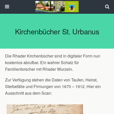
Kirchenbücher St. Urbanus
Die Rhader Kirchenbücher sind in digitaler Form nun
kostenlos abrufbar. Ein wahrer Schatz für
Familienforscher mit Rhader Wurzeln.
Zur Verfügung stehen die Daten von Taufen, Heirat,
Sterbefälle und Firmungen von
1670
–
1912
. Hier ein
Ausschnitt aus dem Scan: