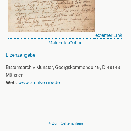
externer Link:
Matricula-Online
Lizenzangabe
Bistumsarchiv Münster, Georgskommende 19, D-48143
Münster
Web:
www.archive.nrw.de
Zum Seitenanfang