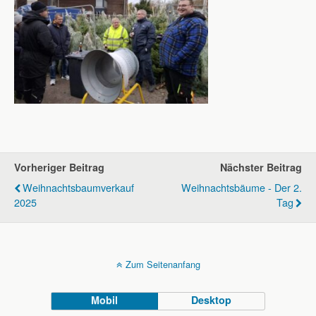
Vorheriger Beitrag
Nächster Beitrag
Weihnachtsbaumverkauf
Weihnachtsbäume - Der 2.
2025
Tag
Zum Seitenanfang
Mobil
Desktop