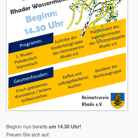
Beginn nun bereits
um 14.30 Uhr!
Freuen Sie sich auf: