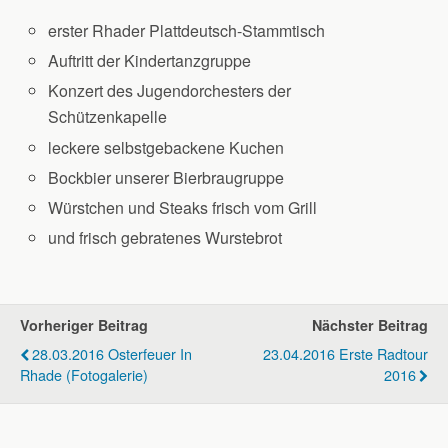
erster Rhader Plattdeutsch-Stammtisch
Auftritt der Kindertanzgruppe
Konzert des Jugendorchesters der
Schützenkapelle
leckere selbstgebackene Kuchen
Bockbier unserer Bierbraugruppe
Würstchen und Steaks frisch vom Grill
und frisch gebratenes Wurstebrot
Vorheriger Beitrag
Nächster Beitrag
28.03.2016 Osterfeuer In
23.04.2016 Erste Radtour
Rhade (Fotogalerie)
2016