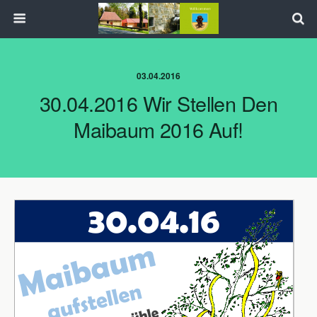
03.04.2016
30.04.2016 Wir Stellen Den
Maibaum 2016 Auf!