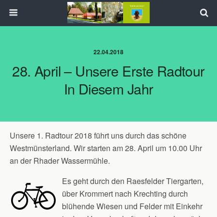
22.04.2018
28. April – Unsere Erste Radtour
In Diesem Jahr
Unsere 1. Radtour 2018 führt uns durch das schöne
Westmünsterland. Wir starten am 28. April um 10.00 Uhr
an der Rhader Wassermühle.
Es geht durch den Raesfelder Tiergarten,
über Krommert nach Krechting durch
blühende Wiesen und Felder mit Einkehr